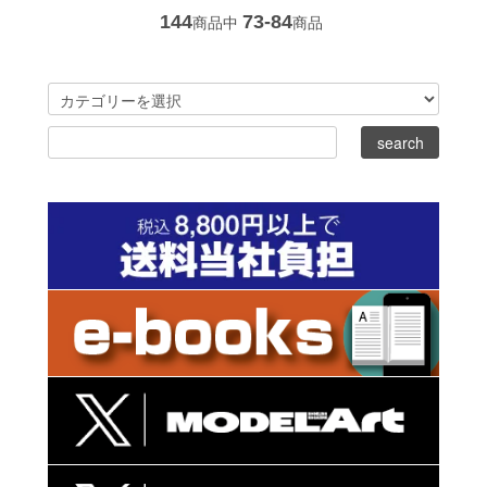
144
73-84
商品中
商品