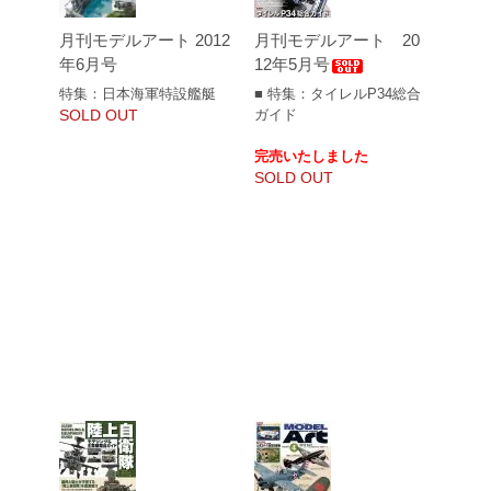
月刊モデルアート 2012
月刊モデルアート 20
年6月号
12年5月号
特集：日本海軍特設艦艇
■ 特集：タイレルP34総合
SOLD OUT
ガイド
完売いたしました
SOLD OUT