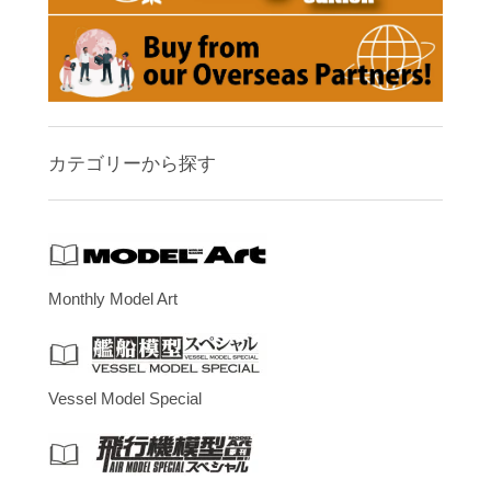
カテゴリーから探す
Monthly Model Art
Vessel Model Special