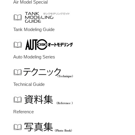
Air Model Special
Tank Modeling Guide
Auto Modeling Series
Technical Guide
Reference