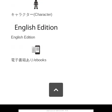
キャラクター(Character)
English Edition
電子書籍あり/ebooks