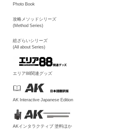
Photo Book
攻略メソッドシリーズ
(Method Series)
総ざらいシリーズ
(All about Series)
エリア88関連グッズ
AK Interactive Japanese Edition
AKインタラクティブ 塗料ほか