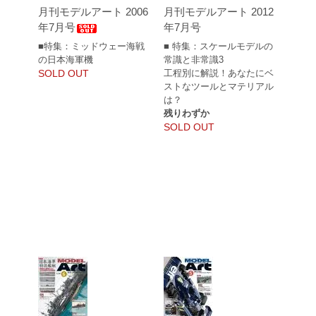
月刊モデルアート 2006
月刊モデルアート 2012
年7月号
年7月号
■特集：ミッドウェー海戦
■ 特集：スケールモデルの
の日本海軍機
常識と非常識3
SOLD OUT
工程別に解説！あなたにベ
ストなツールとマテリアル
は？
残りわずか
SOLD OUT