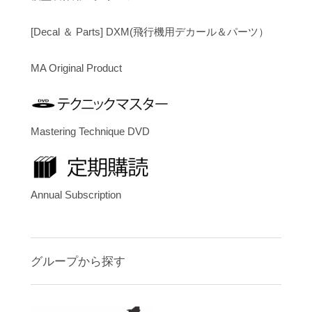
[Decal ＆ Parts] DXM(飛行機用デカール＆パーツ）
MA Original Product
Mastering Technique DVD
Annual Subscription
グループから探す