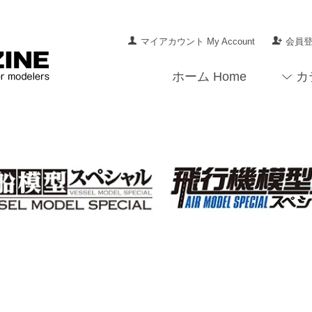
マイアカウント My Account
会員登録
ホーム Home
カ