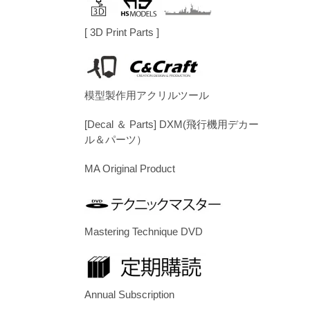
[ 3D Print Parts ]
模型製作用アクリルツール
[Decal ＆ Parts] DXM(飛行機用デカー
ル＆パーツ）
MA Original Product
Mastering Technique DVD
Annual Subscription