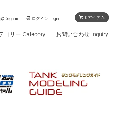
0
アイテム
 Sign in
ログイン Login
テゴリー Category
お問い合わせ Inquiry