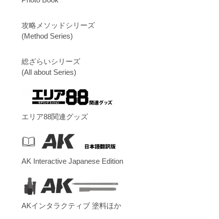
攻略メソッドシリーズ
(Method Series)
総ざらいシリーズ
(All about Series)
エリア88関連グッズ
AK Interactive Japanese Edition
AKインタラクティブ 塗料ほか