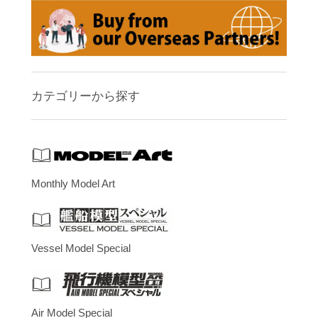
カテゴリーから探す
Monthly Model Art
Vessel Model Special
Air Model Special