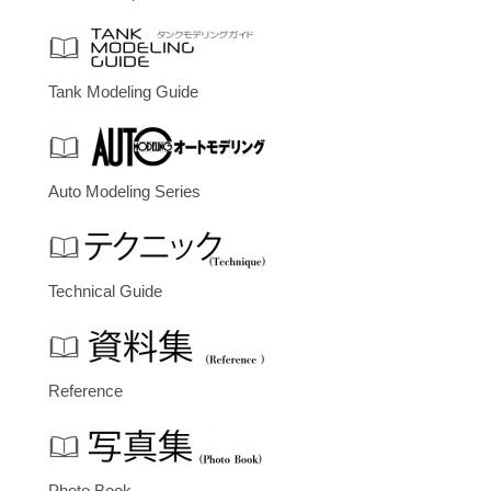
Tank Modeling Guide
Auto Modeling Series
Technical Guide
Reference
Photo Book