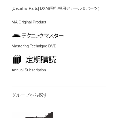
[Decal ＆ Parts] DXM(飛行機用デカール＆パーツ）
MA Original Product
Mastering Technique DVD
Annual Subscription
グループから探す