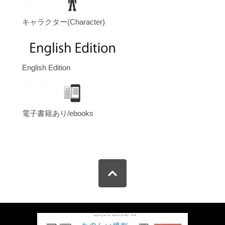
キャラクター(Character)
English Edition
電子書籍あり/ebooks