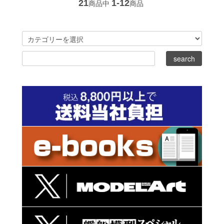
21
1-12
商品中
商品