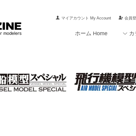
マイアカウント My Account
会員登録
ホーム Home
カ