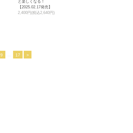
と楽しくなる！
【2025.02.17発売】
2,400円(税込2,640円)
...
9
17
>