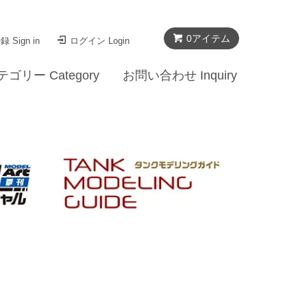
0
アイテム
 Sign in
ログイン Login
テゴリー Category
お問い合わせ Inquiry