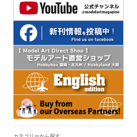
カテゴリーから探す