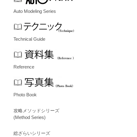
Auto Modeling Series
Technical Guide
Reference
Photo Book
攻略メソッドシリーズ
(Method Series)
総ざらいシリーズ