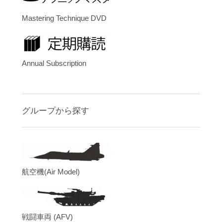
Mastering Technique DVD
Annual Subscription
グループから探す
航空機(Air Model)
戦闘車両 (AFV)