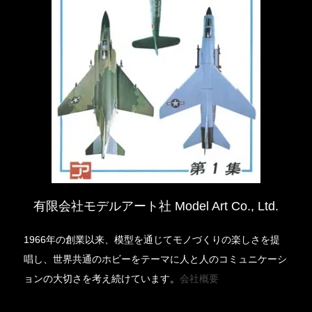
有限会社モデルアート社 Model Art Co., Ltd.
1966年の創業以来、模型を通じてモノづくりの楽しさを提
唱し、世界共通のホビーをテーマに人と人のコミュニケーシ
ョンの大切さを考え続けています。
会社概要