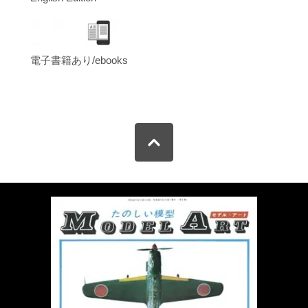
電子書籍あり/ebooks