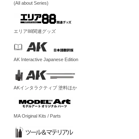
(All about Series)
エリア88関連グッズ
AK Interactive Japanese Edition
AKインタラクティブ 塗料ほか
MA Original Kits / Parts