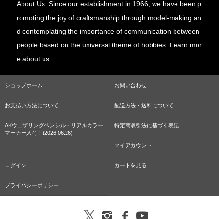
About Us: Since our establishment in 1966, we have been p
romoting the joy of craftsmanship through model-making an
d contemplating the importance of communication between
people based on the universal theme of hobbies. Learn mor
e about us.
ショップホーム
お問い合わせ
お支払い方法について
配送方法・送料について
AKウェザリングペンシル・リアルカラー
特定商取引法に基づく表記
マーカー入荷！(2026.06.26)
マイアカウント
ログイン
カートを見る
プライバシーポリシー