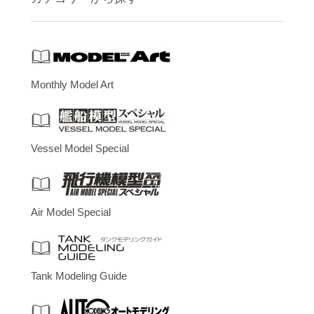
Monthly Model Art
Vessel Model Special
Air Model Special
Tank Modeling Guide