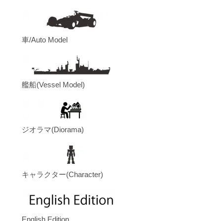
車/Auto Model
艦船(Vessel Model)
ジオラマ(Diorama)
キャラクター(Character)
English Edition