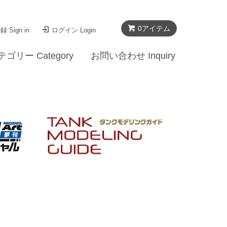
0
アイテム
 Sign in
ログイン Login
テゴリー Category
お問い合わせ Inquiry