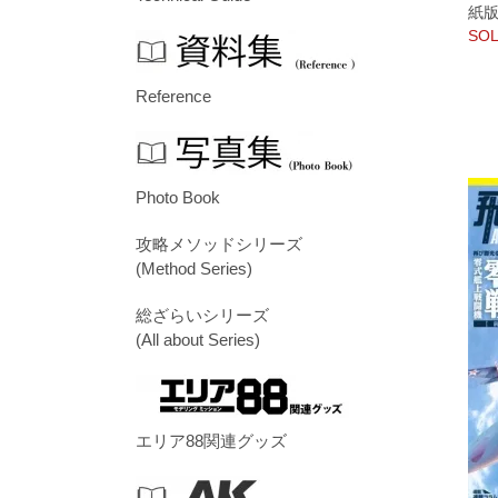
紙版/p
SOL
Reference
Photo Book
攻略メソッドシリーズ
(Method Series)
総ざらいシリーズ
(All about Series)
エリア88関連グッズ