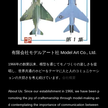
有限会社モデルアート社 Model Art Co., Ltd.
1966年の創業以来、模型を通じてモノづくりの楽しさを提
唱し、世界共通のホビーをテーマに人と人のコミュニケーシ
ョンの大切さを考え続けています。
会社概要
About Us: Since our establishment in 1966, we have been p
romoting the joy of craftsmanship through model-making an
d contemplating the importance of communication between