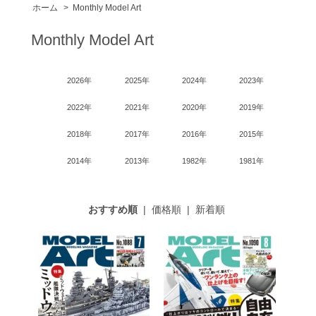
ホーム
>
Monthly Model Art
Monthly Model Art
2026年
2025年
2024年
2023年
2022年
2021年
2020年
2019年
2018年
2017年
2016年
2015年
2014年
2013年
1982年
1981年
おすすめ順
|
価格順
|
新着順