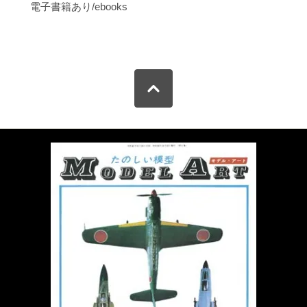
電子書籍あり/ebooks