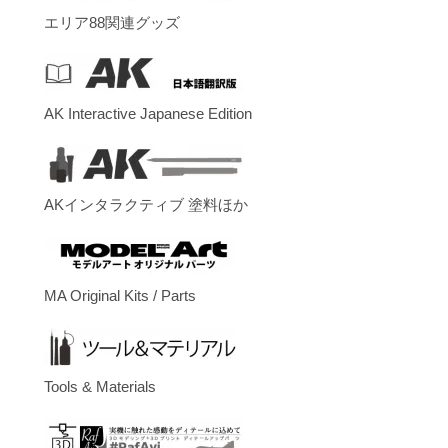
エリア88関連グッズ
AK Interactive Japanese Edition
AKインタラクティブ 塗料ほか
MA Original Kits / Parts
Tools & Materials