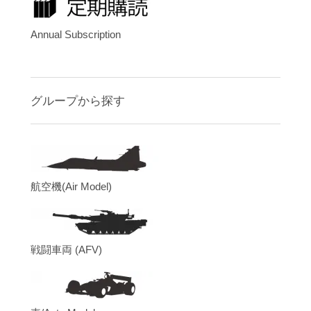
Annual Subscription
グループから探す
航空機(Air Model)
戦闘車両 (AFV)