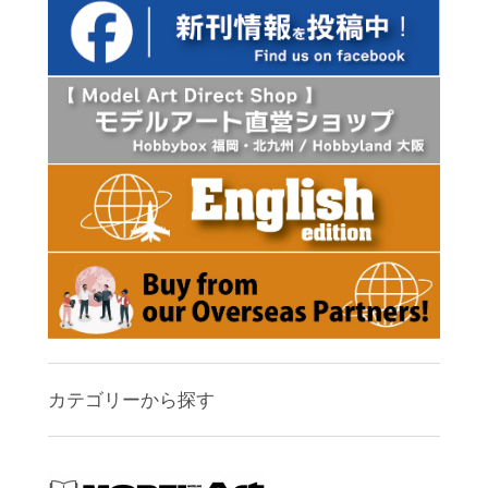
カテゴリーから探す