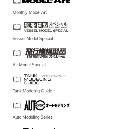
Monthly Model Art
Vessel Model Special
Air Model Special
Tank Modeling Guide
Auto Modeling Series