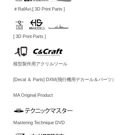
＃RafAvi.[ 3D Print Parts ]
[ 3D Print Parts ]
模型製作用アクリルツール
[Decal ＆ Parts] DXM(飛行機用デカール＆パーツ）
MA Original Product
Mastering Technique DVD