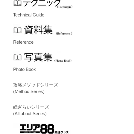
Technical Guide
Reference
Photo Book
攻略メソッドシリーズ
(Method Series)
総ざらいシリーズ
(All about Series)