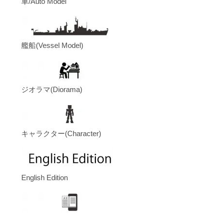
車/Auto Model
艦船(Vessel Model)
ジオラマ(Diorama)
キャラクター(Character)
English Edition