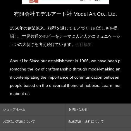
有限会社モデルアート社 Model Art Co., Ltd.
1966年の創業以来、模型を通じてモノづくりの楽しさを提
唱し、世界共通のホビーをテーマに人と人のコミュニケーシ
ョンの大切さを考え続けています。
会社概要
About Us: Since our establishment in 1966, we have been p
romoting the joy of craftsmanship through model-making an
d contemplating the importance of communication between
people based on the universal theme of hobbies. Learn mor
e about us.
ショップホーム
お問い合わせ
お支払い方法について
配送方法・送料について