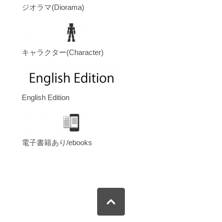
ジオラマ(Diorama)
キャラクター(Character)
English Edition
電子書籍あり/ebooks