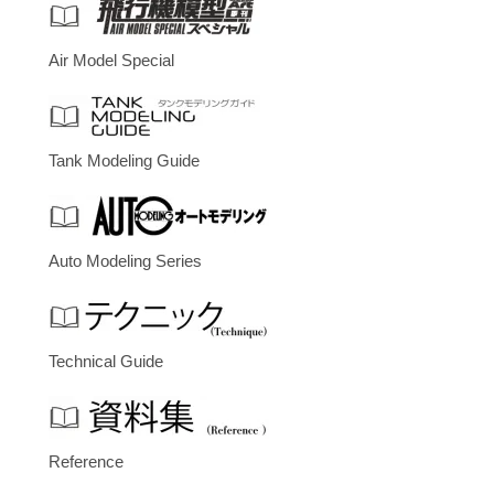
Air Model Special
Tank Modeling Guide
Auto Modeling Series
Technical Guide
Reference