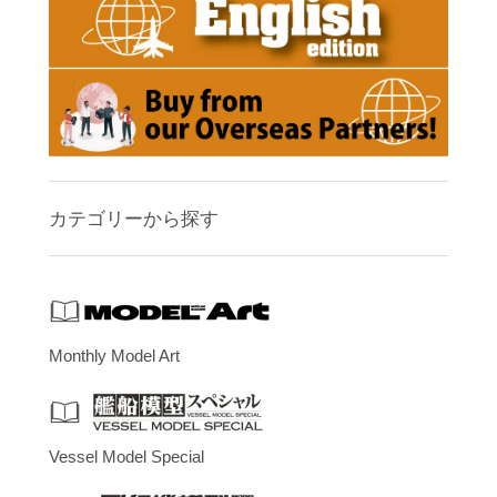
カテゴリーから探す
Monthly Model Art
Vessel Model Special