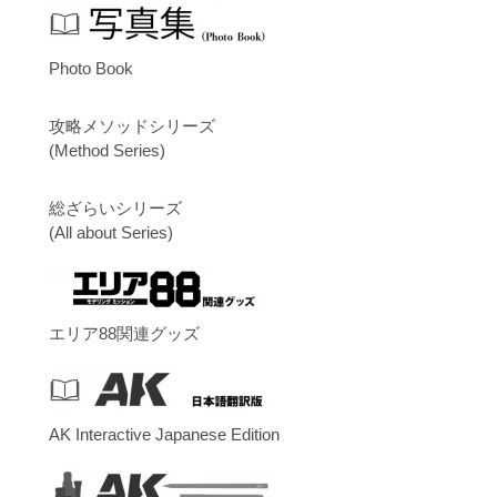
Photo Book
攻略メソッドシリーズ
(Method Series)
総ざらいシリーズ
(All about Series)
エリア88関連グッズ
AK Interactive Japanese Edition