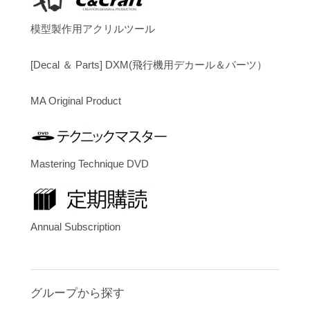
模型製作用アクリルツール
[Decal ＆ Parts] DXM(飛行機用デカール＆パーツ）
MA Original Product
Mastering Technique DVD
Annual Subscription
グループから探す