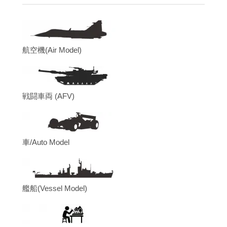
航空機(Air Model)
戦闘車両 (AFV)
車/Auto Model
艦船(Vessel Model)