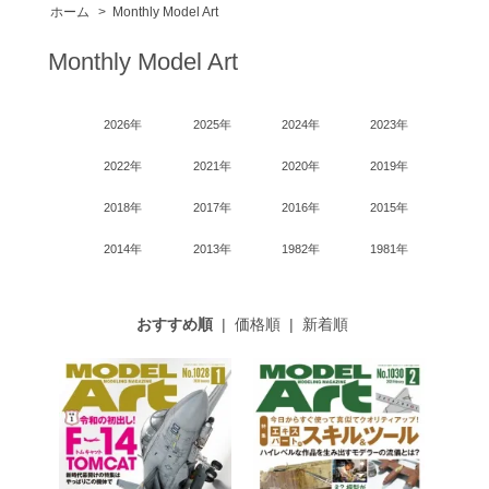
ホーム
>
Monthly Model Art
Monthly Model Art
2026年
2025年
2024年
2023年
2022年
2021年
2020年
2019年
2018年
2017年
2016年
2015年
2014年
2013年
1982年
1981年
おすすめ順
|
価格順
|
新着順